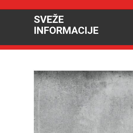
SVEŽE
INFORMACIJE