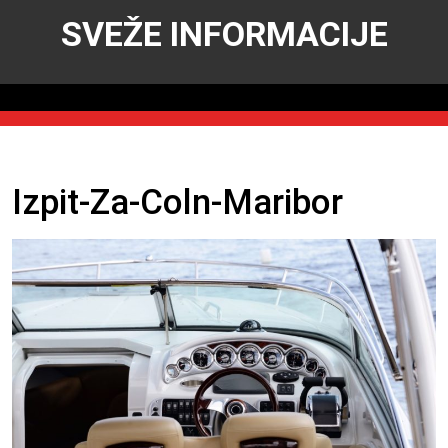
SVEŽE INFORMACIJE
Izpit-Za-Coln-Maribor