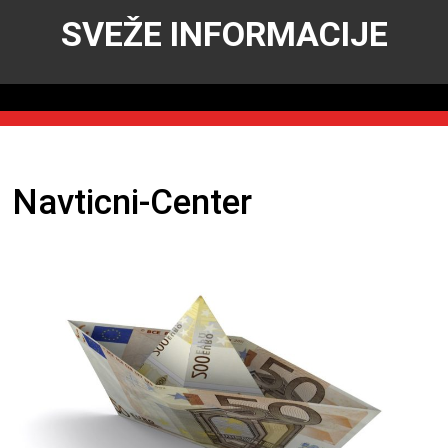
SVEŽE INFORMACIJE
Navticni-Center