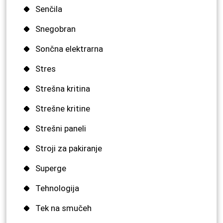
Senčila
Snegobran
Sončna elektrarna
Stres
Strešna kritina
Strešne kritine
Strešni paneli
Stroji za pakiranje
Superge
Tehnologija
Tek na smučeh