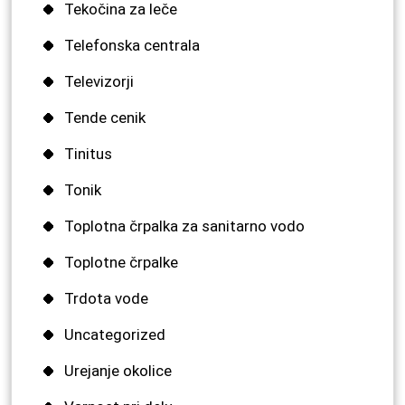
Tekočina za leče
Telefonska centrala
Televizorji
Tende cenik
Tinitus
Tonik
Toplotna črpalka za sanitarno vodo
Toplotne črpalke
Trdota vode
Uncategorized
Urejanje okolice