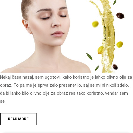
Nekaj časa nazaj, sem ugotovil, kako koristno je lahko olivno olje za
obraz. To pa me je sprva zelo presenetilo, saj se mi ni nikoli zdelo,
da bi lahko bilo olivno olje za obraz res tako koristno, vendar sem
se…
READ MORE