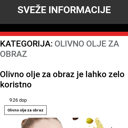
SVEŽE INFORMACIJE
KATEGORIJA:
OLIVNO OLJE ZA
OBRAZ
Olivno olje za obraz je lahko zelo
koristno
9:26 dop
Olivno olje za obraz