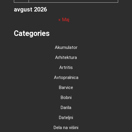
avgust 2026
« Maj
Categories
Akumulator
Arhitektura
Artritis
Avtopralnica
Barvice
Bobni
Darila
Dateljni
Dela na višini