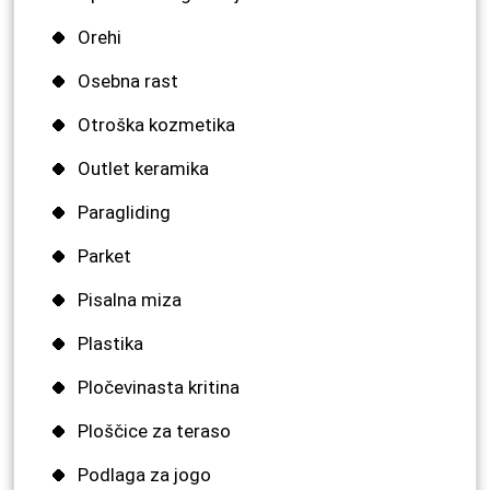
Orehi
Osebna rast
Otroška kozmetika
Outlet keramika
Paragliding
Parket
Pisalna miza
Plastika
Pločevinasta kritina
Ploščice za teraso
Podlaga za jogo