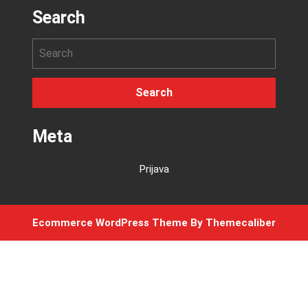
Search
Meta
Prijava
Ecommerce WordPress Theme
By Themecaliber