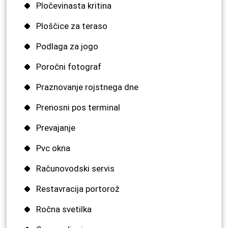
Pločevinasta kritina
Ploščice za teraso
Podlaga za jogo
Poročni fotograf
Praznovanje rojstnega dne
Prenosni pos terminal
Prevajanje
Pvc okna
Računovodski servis
Restavracija portorož
Ročna svetilka