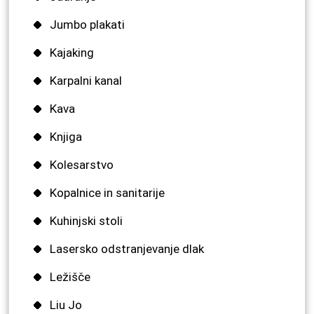
Jumbo plakati
Kajaking
Karpalni kanal
Kava
Knjiga
Kolesarstvo
Kopalnice in sanitarije
Kuhinjski stoli
Lasersko odstranjevanje dlak
Ležišče
Liu Jo