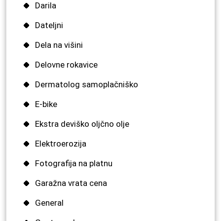
Darila
Dateljni
Dela na višini
Delovne rokavice
Dermatolog samoplačniško
E-bike
Ekstra deviško oljčno olje
Elektroerozija
Fotografija na platnu
Garažna vrata cena
General