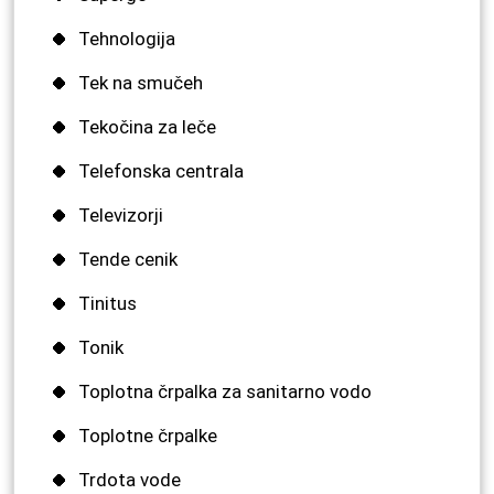
Tehnologija
Tek na smučeh
Tekočina za leče
Telefonska centrala
Televizorji
Tende cenik
Tinitus
Tonik
Toplotna črpalka za sanitarno vodo
Toplotne črpalke
Trdota vode