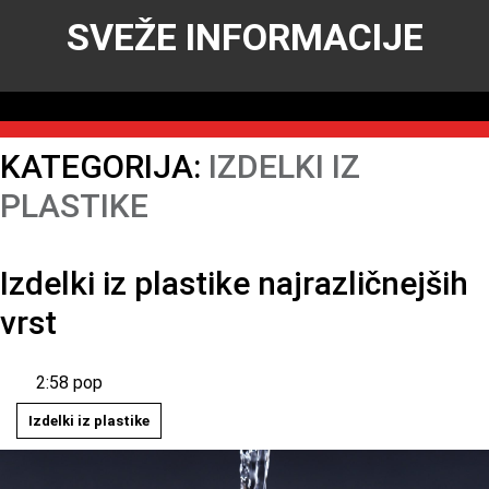
SVEŽE INFORMACIJE
KATEGORIJA:
IZDELKI IZ
PLASTIKE
Izdelki iz plastike najrazličnejših
vrst
2:58 pop
Izdelki iz plastike