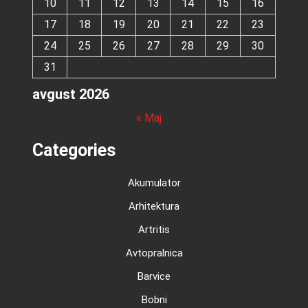
10
11
12
13
14
15
16
17
18
19
20
21
22
23
24
25
26
27
28
29
30
31
avgust 2026
« Maj
Categories
Akumulator
Arhitektura
Artritis
Avtopralnica
Barvice
Bobni