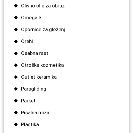
Olivno olje za obraz
Omega 3
Opornice za gleženj
Orehi
Osebna rast
Otroška kozmetika
Outlet keramika
Paragliding
Parket
Pisalna miza
Plastika