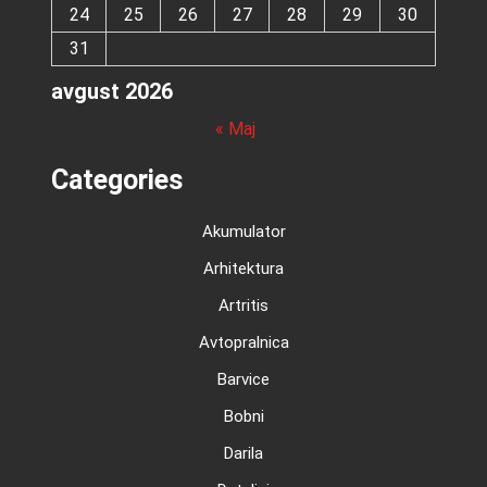
24
25
26
27
28
29
30
31
avgust 2026
« Maj
Categories
Akumulator
Arhitektura
Artritis
Avtopralnica
Barvice
Bobni
Darila