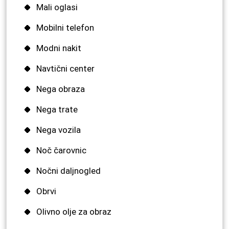
Mali oglasi
Mobilni telefon
Modni nakit
Navtični center
Nega obraza
Nega trate
Nega vozila
Noč čarovnic
Nočni daljnogled
Obrvi
Olivno olje za obraz