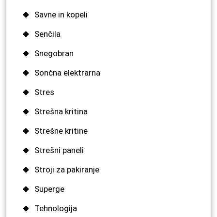
Savne in kopeli
Senčila
Snegobran
Sončna elektrarna
Stres
Strešna kritina
Strešne kritine
Strešni paneli
Stroji za pakiranje
Superge
Tehnologija