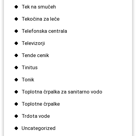
Tek na smučeh
Tekočina za leče
Telefonska centrala
Televizorji
Tende cenik
Tinitus
Tonik
Toplotna črpalka za sanitarno vodo
Toplotne črpalke
Trdota vode
Uncategorized