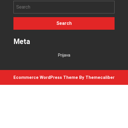
Meta
Prijava
Ecommerce WordPress Theme
By Themecaliber