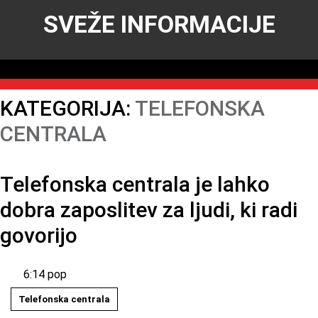
SVEŽE INFORMACIJE
KATEGORIJA:
TELEFONSKA
CENTRALA
Telefonska centrala je lahko
dobra zaposlitev za ljudi, ki radi
govorijo
6:14 pop
Telefonska centrala