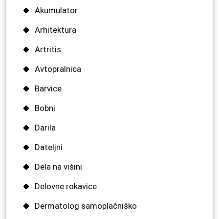
Akumulator
Arhitektura
Artritis
Avtopralnica
Barvice
Bobni
Darila
Dateljni
Dela na višini
Delovne rokavice
Dermatolog samoplačniško