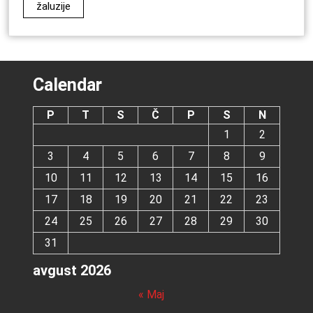
žaluzije
Calendar
P
T
S
Č
P
S
N
1
2
3
4
5
6
7
8
9
10
11
12
13
14
15
16
17
18
19
20
21
22
23
24
25
26
27
28
29
30
31
avgust 2026
« Maj