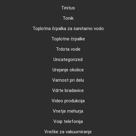
Tinitus
Tonik
Toplotna črpalka za sanitarno vodo
Toplotne črpalke
Trdota vode
Uncategorized
Urejanje okolice
Varnost pri delu
Vdrte bradavice
Video produkcija
Vnetje mehurja
Voip telefonija
Vrečke za vakuumiranje