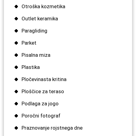
Otroška kozmetika
Outlet keramika
Paragliding
Parket
Pisalna miza
Plastika
Pločevinasta kritina
Ploščice za teraso
Podlaga za jogo
Poročni fotograf
Praznovanje rojstnega dne