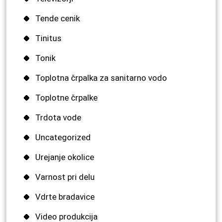
Tende cenik
Tinitus
Tonik
Toplotna črpalka za sanitarno vodo
Toplotne črpalke
Trdota vode
Uncategorized
Urejanje okolice
Varnost pri delu
Vdrte bradavice
Video produkcija