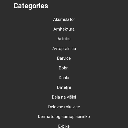
Categories
Akumulator
Arhitektura
Artritis
Avtopralnica
Barvice
Bobni
Darila
Dateljni
Dela na višini
Delovne rokavice
Dermatolog samoplačniško
E-bike