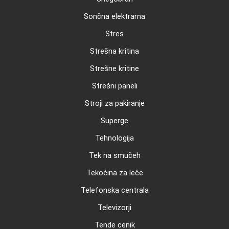
Sončna elektrarna
Stres
Strešna kritina
Strešne kritine
Strešni paneli
Stroji za pakiranje
Superge
Tehnologija
Tek na smučeh
Tekočina za leče
Telefonska centrala
Televizorji
Tende cenik