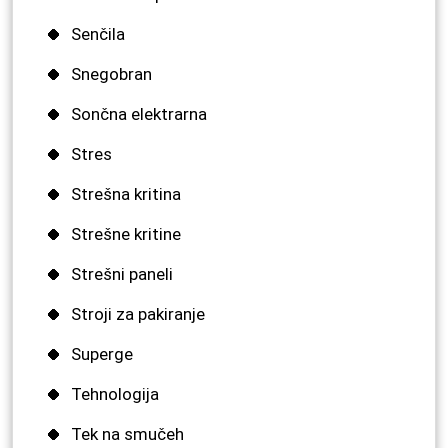
Senčila
Snegobran
Sončna elektrarna
Stres
Strešna kritina
Strešne kritine
Strešni paneli
Stroji za pakiranje
Superge
Tehnologija
Tek na smučeh