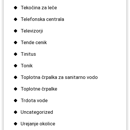
Tekočina za leče
Telefonska centrala
Televizorji
Tende cenik
Tinitus
Tonik
Toplotna črpalka za sanitarno vodo
Toplotne črpalke
Trdota vode
Uncategorized
Urejanje okolice