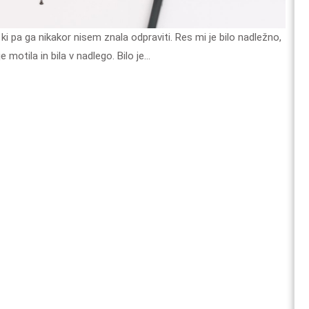
e motila in bila v nadlego. Bilo je…