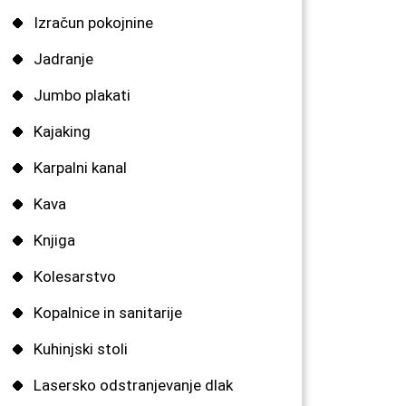
Izračun pokojnine
Jadranje
Jumbo plakati
Kajaking
Karpalni kanal
Kava
Knjiga
Kolesarstvo
Kopalnice in sanitarije
Kuhinjski stoli
Lasersko odstranjevanje dlak