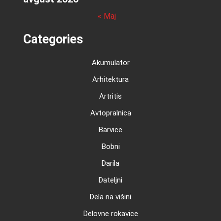
« Maj
Categories
Akumulator
Arhitektura
Artritis
Avtopralnica
Barvice
Bobni
Darila
Dateljni
Dela na višini
Delovne rokavice