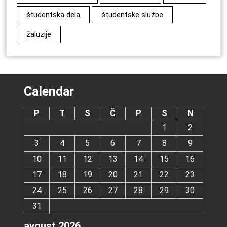
študentska dela
študentske službe
žaluzije
Calendar
P
T
S
Č
P
S
N
1
2
3
4
5
6
7
8
9
10
11
12
13
14
15
16
17
18
19
20
21
22
23
24
25
26
27
28
29
30
31
avgust 2026