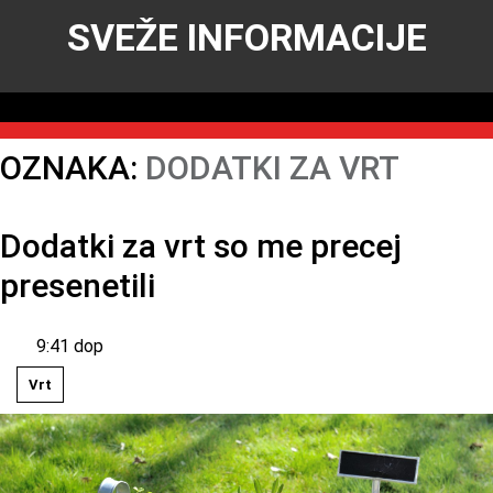
SVEŽE INFORMACIJE
OZNAKA:
DODATKI ZA VRT
Dodatki za vrt so me precej
presenetili
9:41 dop
Vrt