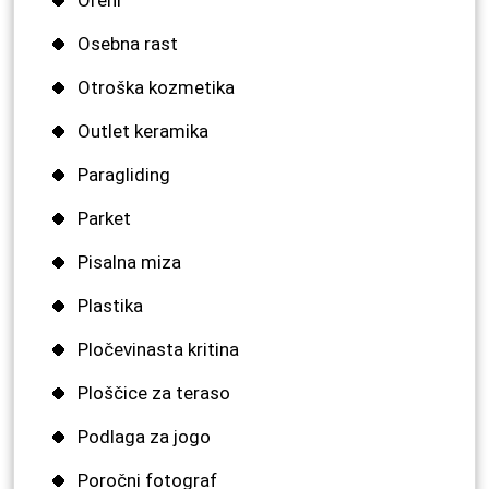
Osebna rast
Otroška kozmetika
Outlet keramika
Paragliding
Parket
Pisalna miza
Plastika
Pločevinasta kritina
Ploščice za teraso
Podlaga za jogo
Poročni fotograf