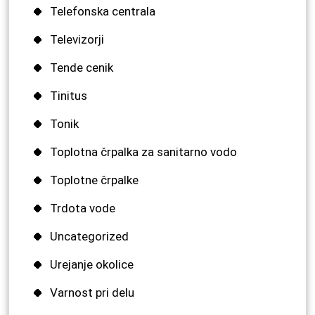
Telefonska centrala
Televizorji
Tende cenik
Tinitus
Tonik
Toplotna črpalka za sanitarno vodo
Toplotne črpalke
Trdota vode
Uncategorized
Urejanje okolice
Varnost pri delu