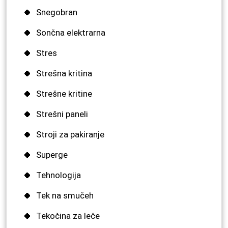
Snegobran
Sončna elektrarna
Stres
Strešna kritina
Strešne kritine
Strešni paneli
Stroji za pakiranje
Superge
Tehnologija
Tek na smučeh
Tekočina za leče