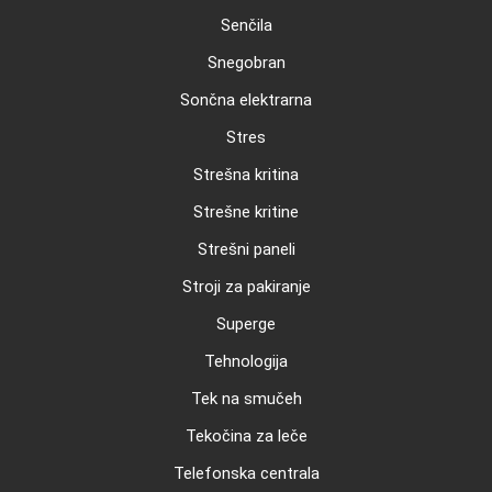
Senčila
Snegobran
Sončna elektrarna
Stres
Strešna kritina
Strešne kritine
Strešni paneli
Stroji za pakiranje
Superge
Tehnologija
Tek na smučeh
Tekočina za leče
Telefonska centrala