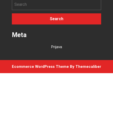
Meta
Prijava
Ecommerce WordPress Theme
By Themecaliber