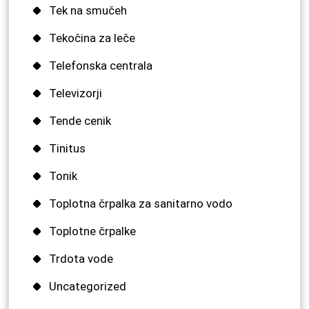
Tek na smučeh
Tekočina za leče
Telefonska centrala
Televizorji
Tende cenik
Tinitus
Tonik
Toplotna črpalka za sanitarno vodo
Toplotne črpalke
Trdota vode
Uncategorized