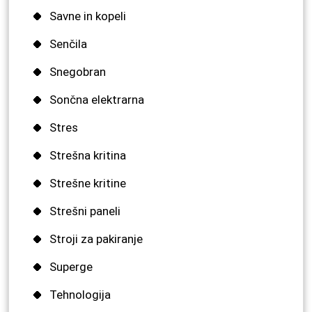
Savne in kopeli
Senčila
Snegobran
Sončna elektrarna
Stres
Strešna kritina
Strešne kritine
Strešni paneli
Stroji za pakiranje
Superge
Tehnologija