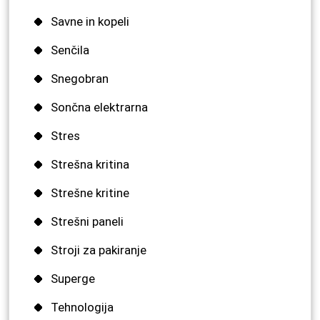
Savne in kopeli
Senčila
Snegobran
Sončna elektrarna
Stres
Strešna kritina
Strešne kritine
Strešni paneli
Stroji za pakiranje
Superge
Tehnologija