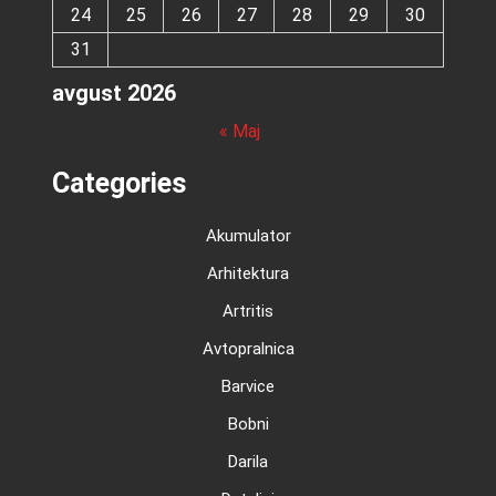
24
25
26
27
28
29
30
31
avgust 2026
« Maj
Categories
Akumulator
Arhitektura
Artritis
Avtopralnica
Barvice
Bobni
Darila