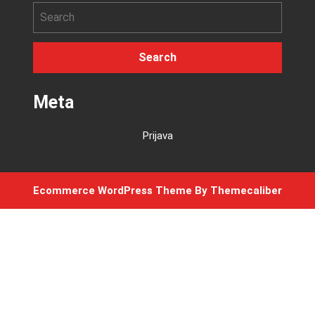
Meta
Prijava
Ecommerce WordPress Theme
By Themecaliber