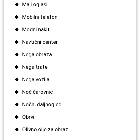
Mali oglasi
Mobilni telefon
Modni nakit
Navtični center
Nega obraza
Nega trate
Nega vozila
Noč čarovnic
Nočni daljnogled
Obrvi
Olivno olje za obraz