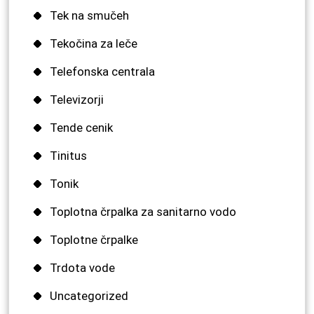
Tek na smučeh
Tekočina za leče
Telefonska centrala
Televizorji
Tende cenik
Tinitus
Tonik
Toplotna črpalka za sanitarno vodo
Toplotne črpalke
Trdota vode
Uncategorized