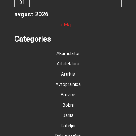
31
avgust 2026
« Maj
Categories
Akumulator
Arhitektura
Artritis
Avtopralnica
Barvice
Bobni
Darila
Dateljni