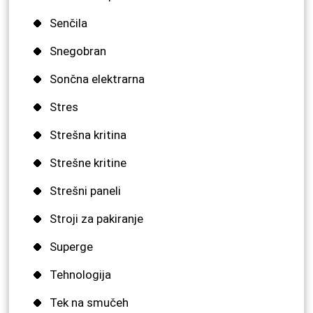
Senčila
Snegobran
Sončna elektrarna
Stres
Strešna kritina
Strešne kritine
Strešni paneli
Stroji za pakiranje
Superge
Tehnologija
Tek na smučeh