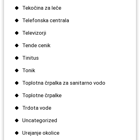
Tekočina za leče
Telefonska centrala
Televizorji
Tende cenik
Tinitus
Tonik
Toplotna črpalka za sanitarno vodo
Toplotne črpalke
Trdota vode
Uncategorized
Urejanje okolice