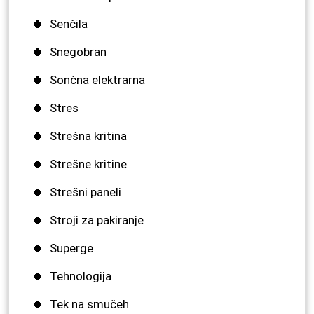
Senčila
Snegobran
Sončna elektrarna
Stres
Strešna kritina
Strešne kritine
Strešni paneli
Stroji za pakiranje
Superge
Tehnologija
Tek na smučeh