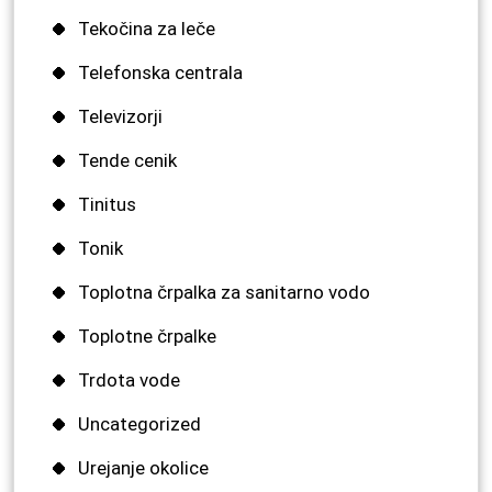
Tekočina za leče
Telefonska centrala
Televizorji
Tende cenik
Tinitus
Tonik
Toplotna črpalka za sanitarno vodo
Toplotne črpalke
Trdota vode
Uncategorized
Urejanje okolice