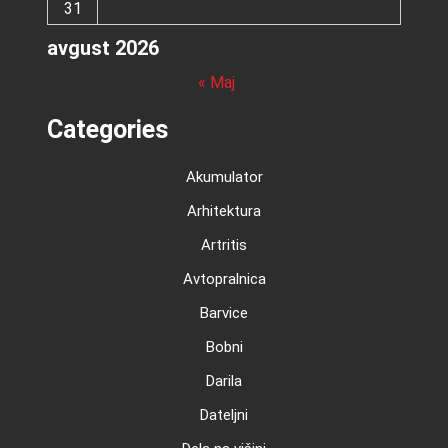
31
avgust 2026
« Maj
Categories
Akumulator
Arhitektura
Artritis
Avtopralnica
Barvice
Bobni
Darila
Dateljni