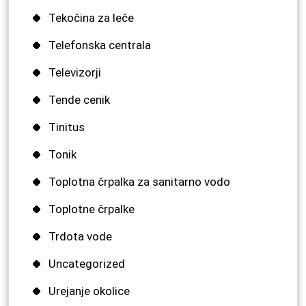
Tekočina za leče
Telefonska centrala
Televizorji
Tende cenik
Tinitus
Tonik
Toplotna črpalka za sanitarno vodo
Toplotne črpalke
Trdota vode
Uncategorized
Urejanje okolice