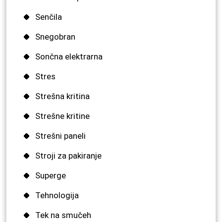
Senčila
Snegobran
Sončna elektrarna
Stres
Strešna kritina
Strešne kritine
Strešni paneli
Stroji za pakiranje
Superge
Tehnologija
Tek na smučeh