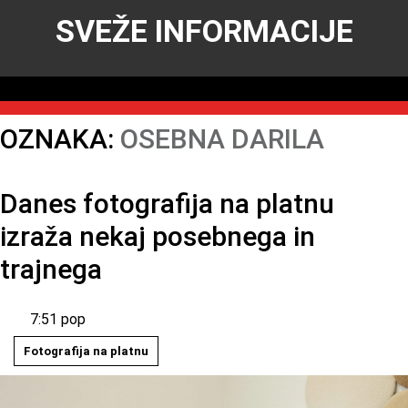
SVEŽE INFORMACIJE
OZNAKA:
OSEBNA DARILA
Danes fotografija na platnu
izraža nekaj posebnega in
trajnega
7:51 pop
Fotografija na platnu