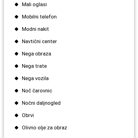
Mali oglasi
Mobilni telefon
Modni nakit
Navtični center
Nega obraza
Nega trate
Nega vozila
Noč čarovnic
Nočni daljnogled
Obrvi
Olivno olje za obraz