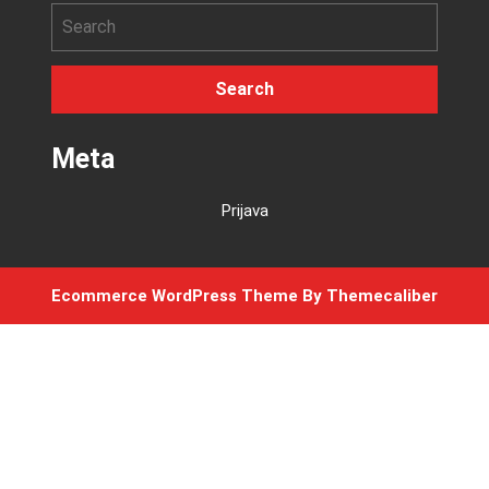
Meta
Prijava
Ecommerce WordPress Theme
By Themecaliber