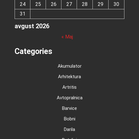
24
25
26
27
28
29
30
31
avgust 2026
« Maj
Categories
Akumulator
Arhitektura
Artritis
Avtopralnica
Barvice
Bobni
Darila