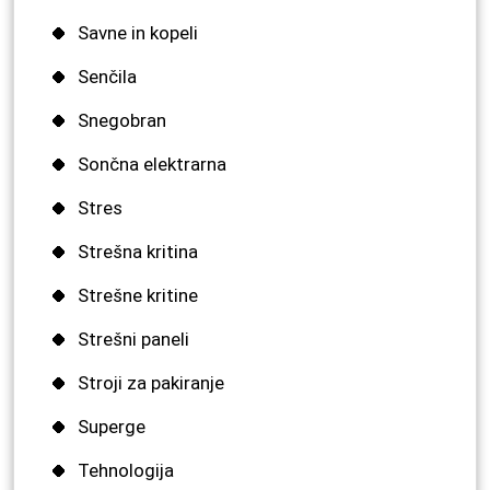
Savne in kopeli
Senčila
Snegobran
Sončna elektrarna
Stres
Strešna kritina
Strešne kritine
Strešni paneli
Stroji za pakiranje
Superge
Tehnologija