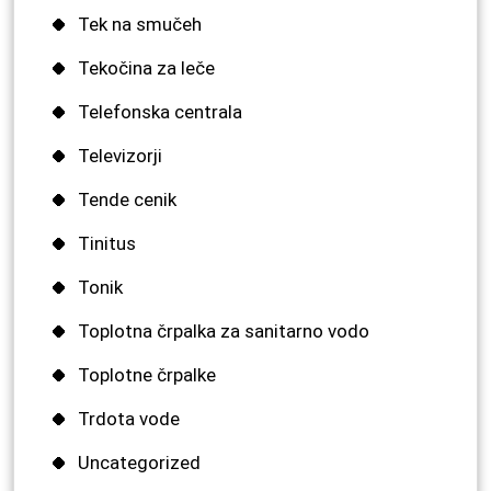
Tek na smučeh
Tekočina za leče
Telefonska centrala
Televizorji
Tende cenik
Tinitus
Tonik
Toplotna črpalka za sanitarno vodo
Toplotne črpalke
Trdota vode
Uncategorized