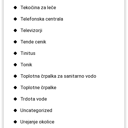
Tekočina za leče
Telefonska centrala
Televizorji
Tende cenik
Tinitus
Tonik
Toplotna črpalka za sanitarno vodo
Toplotne črpalke
Trdota vode
Uncategorized
Urejanje okolice