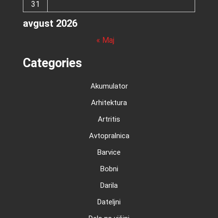
31
avgust 2026
« Maj
Categories
Akumulator
Arhitektura
Artritis
Avtopralnica
Barvice
Bobni
Darila
Dateljni