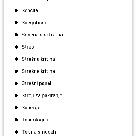
Senčila
Snegobran
Sončna elektrarna
Stres
Strešna kritina
Strešne kritine
Strešni paneli
Stroji za pakiranje
Superge
Tehnologija
Tek na smučeh