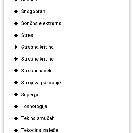
Snegobran
Sončna elektrarna
Stres
Strešna kritina
Strešne kritine
Strešni paneli
Stroji za pakiranje
Superge
Tehnologija
Tek na smučeh
Tekočina za leče