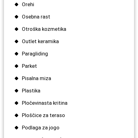
Orehi
Osebna rast
Otroška kozmetika
Outlet keramika
Paragliding
Parket
Pisalna miza
Plastika
Pločevinasta kritina
Ploščice za teraso
Podlaga za jogo