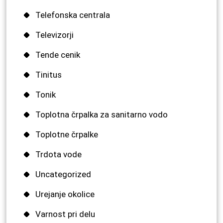
Telefonska centrala
Televizorji
Tende cenik
Tinitus
Tonik
Toplotna črpalka za sanitarno vodo
Toplotne črpalke
Trdota vode
Uncategorized
Urejanje okolice
Varnost pri delu