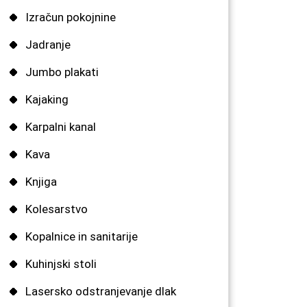
Izračun pokojnine
Jadranje
Jumbo plakati
Kajaking
Karpalni kanal
Kava
Knjiga
Kolesarstvo
Kopalnice in sanitarije
Kuhinjski stoli
Lasersko odstranjevanje dlak