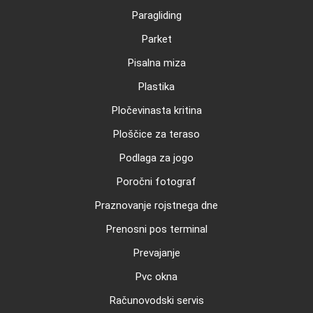
Paragliding
Parket
Pisalna miza
Plastika
Pločevinasta kritina
Ploščice za teraso
Podlaga za jogo
Poročni fotograf
Praznovanje rojstnega dne
Prenosni pos terminal
Prevajanje
Pvc okna
Računovodski servis