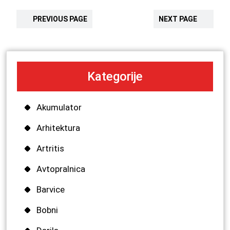
PREVIOUS PAGE
NEXT PAGE
Kategorije
Akumulator
Arhitektura
Artritis
Avtopralnica
Barvice
Bobni