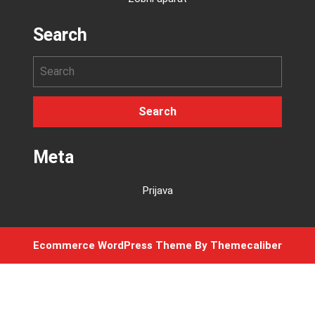
Search
Meta
Prijava
Ecommerce WordPress Theme
By Themecaliber