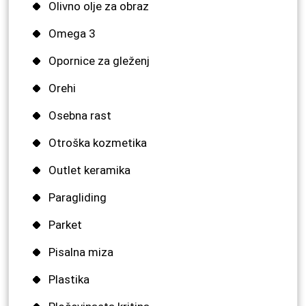
Olivno olje za obraz
Omega 3
Opornice za gleženj
Orehi
Osebna rast
Otroška kozmetika
Outlet keramika
Paragliding
Parket
Pisalna miza
Plastika