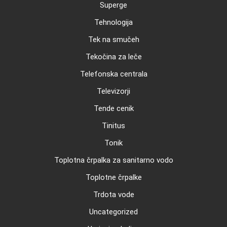
Superge
Tehnologija
Tek na smučeh
Tekočina za leče
Telefonska centrala
Televizorji
Tende cenik
Tinitus
Tonik
Toplotna črpalka za sanitarno vodo
Toplotne črpalke
Trdota vode
Uncategorized