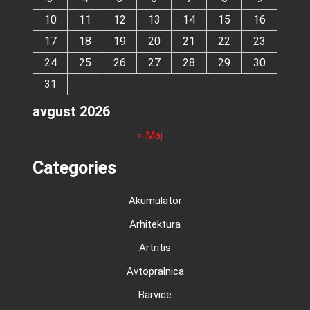
10
11
12
13
14
15
16
17
18
19
20
21
22
23
24
25
26
27
28
29
30
31
avgust 2026
« Maj
Categories
Akumulator
Arhitektura
Artritis
Avtopralnica
Barvice