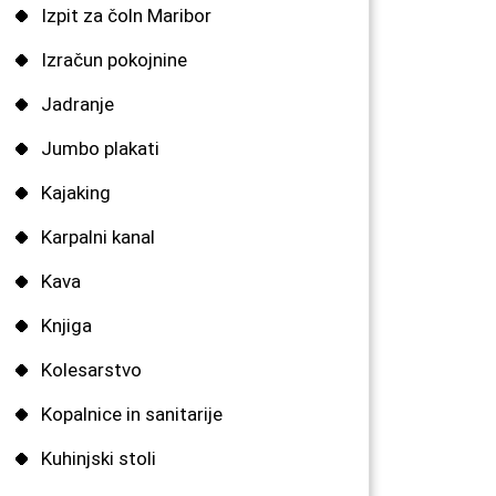
Izpit za čoln Maribor
Izračun pokojnine
Jadranje
Jumbo plakati
Kajaking
Karpalni kanal
Kava
Knjiga
Kolesarstvo
Kopalnice in sanitarije
Kuhinjski stoli