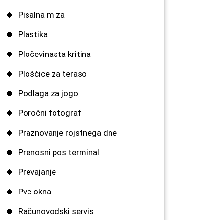
Pisalna miza
Plastika
Pločevinasta kritina
Ploščice za teraso
Podlaga za jogo
Poročni fotograf
Praznovanje rojstnega dne
Prenosni pos terminal
Prevajanje
Pvc okna
Računovodski servis