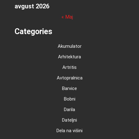
avgust 2026
« Maj
Categories
Akumulator
Arhitektura
Artritis
Avtopralnica
Barvice
Bobni
Darila
Dateljni
Dela na višini