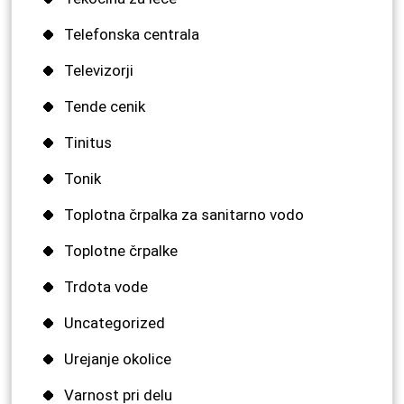
Telefonska centrala
Televizorji
Tende cenik
Tinitus
Tonik
Toplotna črpalka za sanitarno vodo
Toplotne črpalke
Trdota vode
Uncategorized
Urejanje okolice
Varnost pri delu