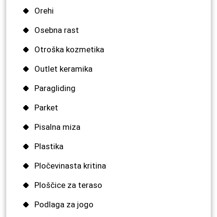
Orehi
Osebna rast
Otroška kozmetika
Outlet keramika
Paragliding
Parket
Pisalna miza
Plastika
Pločevinasta kritina
Ploščice za teraso
Podlaga za jogo