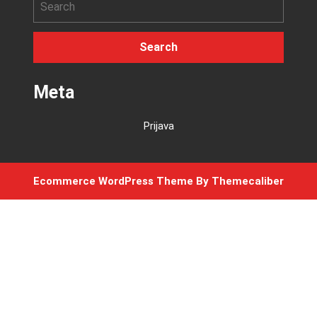
Meta
Prijava
Ecommerce WordPress Theme
By Themecaliber