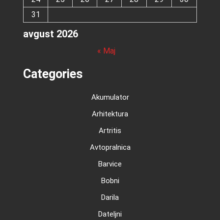
31
avgust 2026
« Maj
Categories
Akumulator
Arhitektura
Artritis
Avtopralnica
Barvice
Bobni
Darila
Dateljni