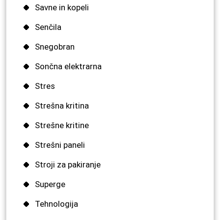
Savne in kopeli
Senčila
Snegobran
Sončna elektrarna
Stres
Strešna kritina
Strešne kritine
Strešni paneli
Stroji za pakiranje
Superge
Tehnologija