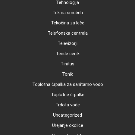
Tehnologija
Tek na smučeh
Tekočina za leče
Telefonska centrala
Televizorji
Tende cenik
Tinitus
Tonik
Toplotna črpalka za sanitarno vodo
Toplotne črpalke
Trdota vode
Uncategorized
Urejanje okolice