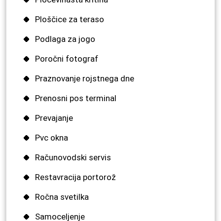
Ploščice za teraso
Podlaga za jogo
Poročni fotograf
Praznovanje rojstnega dne
Prenosni pos terminal
Prevajanje
Pvc okna
Računovodski servis
Restavracija portorož
Ročna svetilka
Samoceljenje