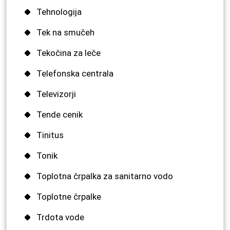
Tehnologija
Tek na smučeh
Tekočina za leče
Telefonska centrala
Televizorji
Tende cenik
Tinitus
Tonik
Toplotna črpalka za sanitarno vodo
Toplotne črpalke
Trdota vode