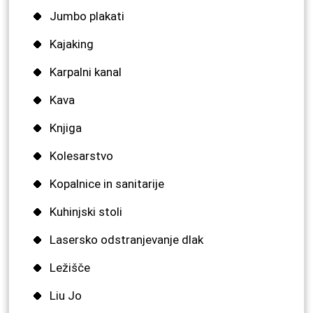
Jumbo plakati
Kajaking
Karpalni kanal
Kava
Knjiga
Kolesarstvo
Kopalnice in sanitarije
Kuhinjski stoli
Lasersko odstranjevanje dlak
Ležišče
Liu Jo