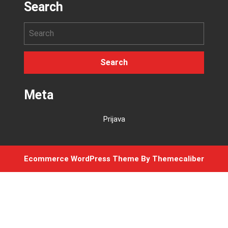
Search
Meta
Prijava
Ecommerce WordPress Theme
By Themecaliber