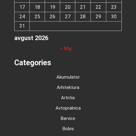
17
18
19
20
21
22
23
24
25
26
27
28
29
30
31
avgust 2026
« Maj
Categories
Akumulator
Arhitektura
Artritis
Avtopralnica
Barvice
Bobni