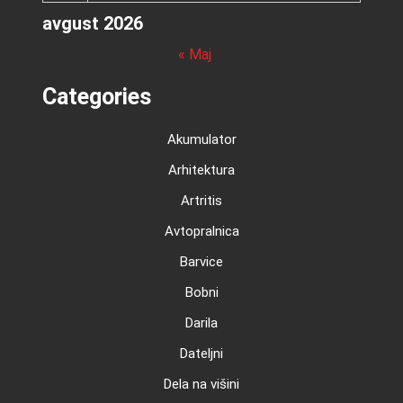
avgust 2026
« Maj
Categories
Akumulator
Arhitektura
Artritis
Avtopralnica
Barvice
Bobni
Darila
Dateljni
Dela na višini