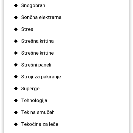
Snegobran
Sončna elektrarna
Stres
Strešna kritina
Strešne kritine
Strešni paneli
Stroji za pakiranje
Superge
Tehnologija
Tek na smučeh
Tekočina za leče