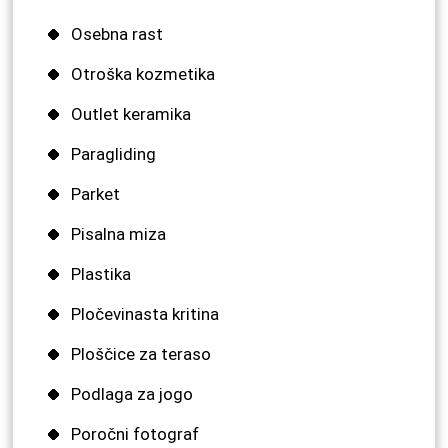
Osebna rast
Otroška kozmetika
Outlet keramika
Paragliding
Parket
Pisalna miza
Plastika
Pločevinasta kritina
Ploščice za teraso
Podlaga za jogo
Poročni fotograf