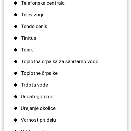
Telefonska centrala
Televizorji
Tende cenik
Tinitus
Tonik
Toplotna črpalka za sanitarno vodo
Toplotne črpalke
Trdota vode
Uncategorized
Urejanje okolice
Varnost pri delu