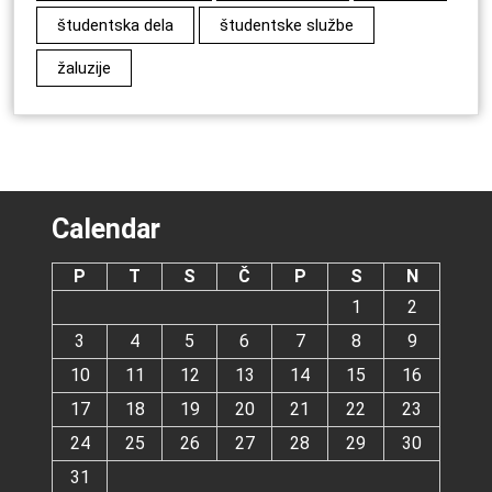
študentska dela
študentske službe
žaluzije
Calendar
P
T
S
Č
P
S
N
1
2
3
4
5
6
7
8
9
10
11
12
13
14
15
16
17
18
19
20
21
22
23
24
25
26
27
28
29
30
31